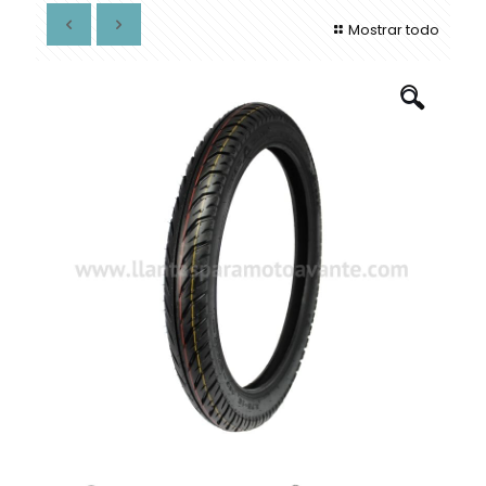
Mostrar todo
🔍