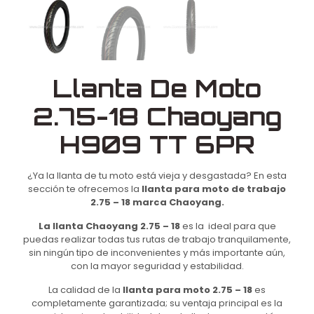
Llanta De Moto
2.75-18 Chaoyang
H909 TT 6PR
¿Ya la llanta de tu moto está vieja y desgastada? En esta
sección te ofrecemos la
llanta para moto de trabajo
2.75 – 18 marca Chaoyang.
La llanta Chaoyang 2.75 – 18
es la
ideal para que
puedas realizar todas tus rutas de trabajo tranquilamente,
sin ningún tipo de inconvenientes y más importante aún,
con la mayor seguridad y estabilidad.
La calidad de la
llanta para moto 2.75 – 18
es
completamente garantizada; su ventaja principal es la