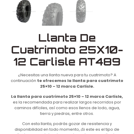
Llanta De
Cuatrimoto 25X10-
12 Carlisle AT489
¿Necesitas una llanta nueva para tu cuatrimoto? A
continuación
te ofrecemos la llanta para cuatrimoto
25×10 – 12 marca Carlisle.
La llanta para cuatrimoto 25×10 – 12 marca Carlisle,
es la recomendada para realizar largos recorridos por
caminos difíciles, así como esos llenos de lodo, agua,
tierra y piedras, entre otros.
Con esta llanta, podrás gozar de resistencia y
disponibilidad en todo momento, ¡Si este es el tipo de