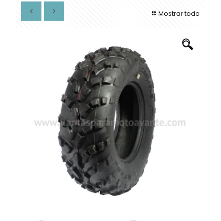
Mostrar todo
🔍