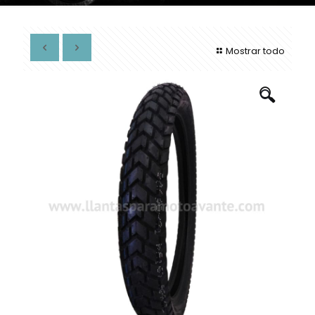
Mostrar todo
🔍