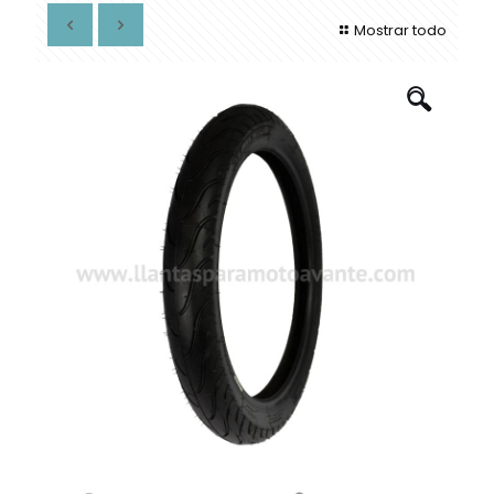
Mostrar todo
🔍