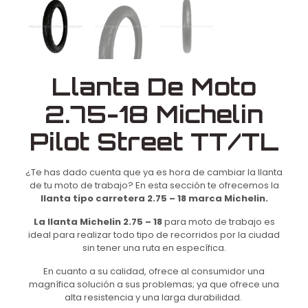
Llanta De Moto
2.75-18 Michelin
Pilot Street TT/TL
¿Te has dado cuenta que ya es hora de cambiar la llanta
de tu moto de trabajo? En esta sección te ofrecemos la
llanta tipo carretera 2.75 – 18 marca Michelin.
La llanta Michelin 2.75 – 18
para moto de trabajo es
ideal para realizar todo tipo de recorridos por la ciudad
sin tener una ruta en específica.
En cuanto a su calidad, ofrece al consumidor una
magnífica solución a sus problemas; ya que ofrece una
alta resistencia y una larga durabilidad.