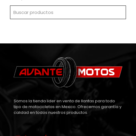
Somos la tienda lider en venta de llantas para todo
tipo de motocicletas en Mexico. Ofrecemos garantía y
calidad en todos nuestros productos.