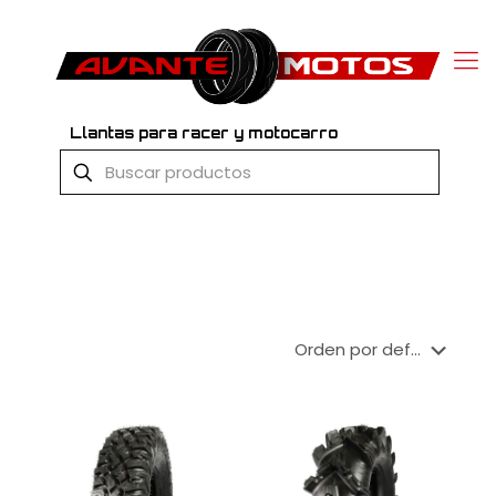
Llantas para racer y motocarro