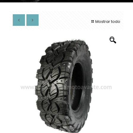
Mostrar todo
🔍