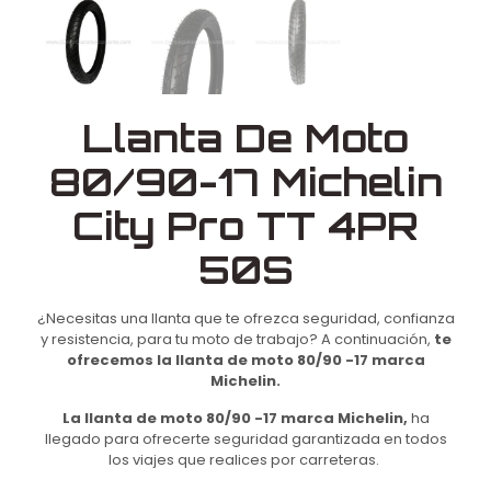
Llanta De Moto
80/90-17 Michelin
City Pro TT 4PR
50S
¿Necesitas una llanta que te ofrezca seguridad, confianza
y resistencia, para tu moto de trabajo? A continuación,
te
ofrecemos la llanta de moto 80/90 -17 marca
Michelin.
La llanta de moto 80/90 -17 marca Michelin,
ha
llegado para ofrecerte seguridad garantizada en todos
los viajes que realices por carreteras.