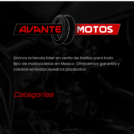
Somos la tienda lider en venta de llantas para todo
tipo de motocicletas en Mexico. Ofrecemos garantía y
calidad en todos nuestros productos.
Categorías
Llantas para scooter
Llantas para pista
Llantas para cuatrimoto