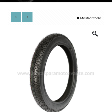
Mostrar todo
🔍