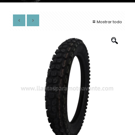
Mostrar todo
🔍