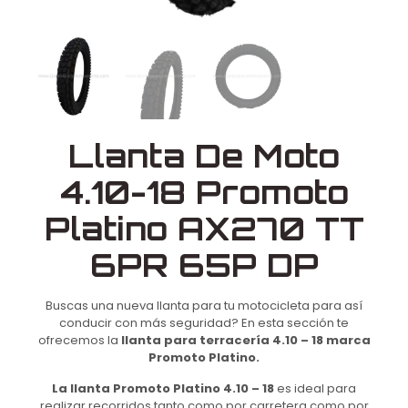
Llanta De Moto
4.10-18 Promoto
Platino AX270 TT
6PR 65P DP
Buscas una nueva llanta para tu motocicleta para así
conducir con más seguridad? En esta sección te
ofrecemos la
llanta para terracería 4.10 – 18 marca
Promoto Platino.
La llanta Promoto Platino 4.10 – 18
es ideal para
realizar recorridos tanto como por carretera como por