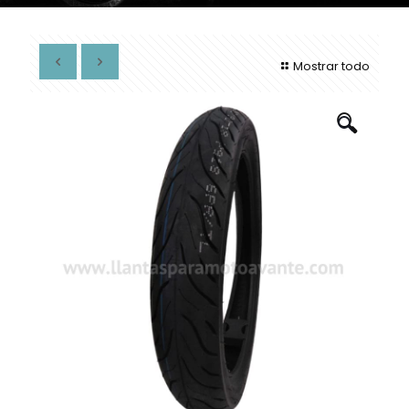
Mostrar todo
🔍